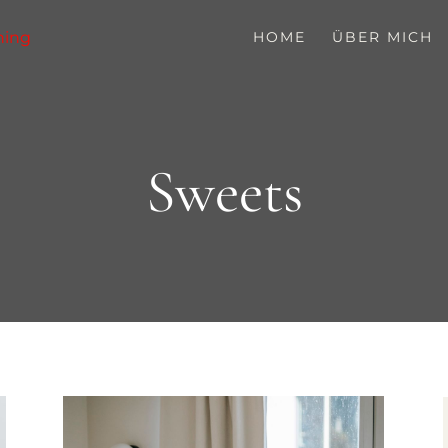
HOME
ÜBER MICH
Sweets