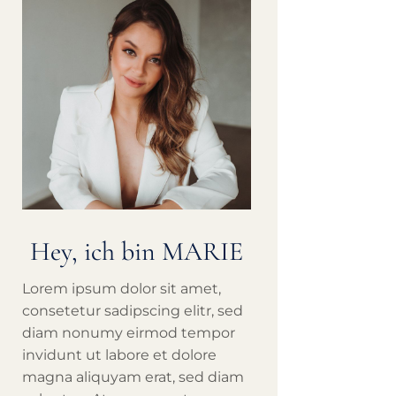
Hey, ich bin MARIE
Lorem ipsum dolor sit amet,
consetetur sadipscing elitr, sed
diam nonumy eirmod tempor
invidunt ut labore et dolore
magna aliquyam erat, sed diam