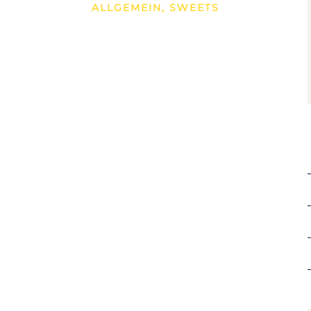
ALLGEMEIN
,
SWEETS