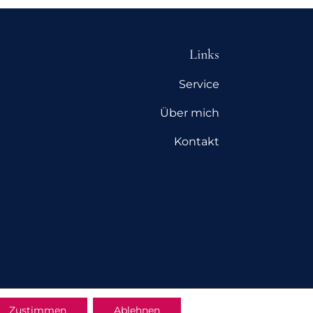
Links
Service
Über mich
Kontakt
Zustimmen
Ablehnen