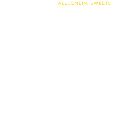
ALLGEMEIN
,
SWEETS