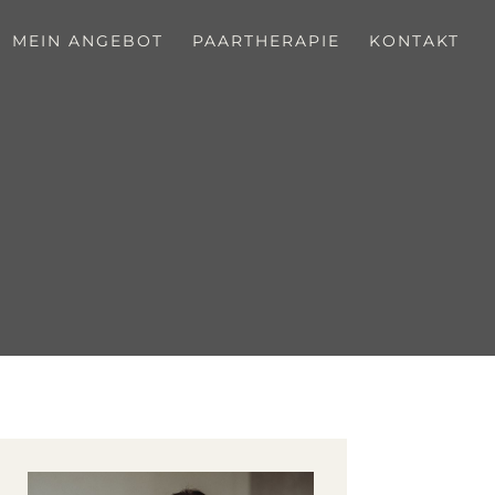
MEIN ANGEBOT
PAARTHERAPIE
KONTAKT