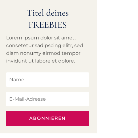
Titel deines
FREEBIES
Lorem ipsum dolor sit amet,
consetetur sadipscing elitr, sed
diam nonumy eirmod tempor
invidunt ut labore et dolore.
ABONNIEREN