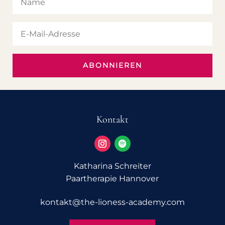
ABONNIEREN
Kontakt
Katharina Schreiter
Paartherapie Hannover
kontakt@­the-lioness-academy.com