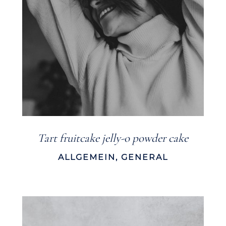
Tart fruitcake jelly-o powder cake
ALLGEMEIN
,
GENERAL