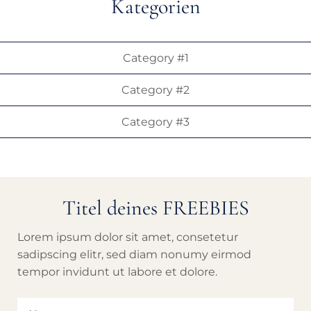
Kategorien
Category #1
Category #2
Category #3
Titel deines FREEBIES
Lorem ipsum dolor sit amet, consetetur
sadipscing elitr, sed diam nonumy eirmod
tempor invidunt ut labore et dolore.