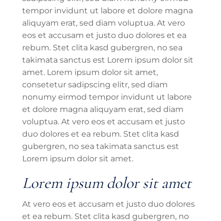
tempor invidunt ut labore et dolore magna
aliquyam erat, sed diam voluptua. At vero
eos et accusam et justo duo dolores et ea
rebum. Stet clita kasd gubergren, no sea
takimata sanctus est Lorem ipsum dolor sit
amet. Lorem ipsum dolor sit amet,
consetetur sadipscing elitr, sed diam
nonumy eirmod tempor invidunt ut labore
et dolore magna aliquyam erat, sed diam
voluptua. At vero eos et accusam et justo
duo dolores et ea rebum. Stet clita kasd
gubergren, no sea takimata sanctus est
Lorem ipsum dolor sit amet.
Lorem ipsum dolor sit amet
At vero eos et accusam et justo duo dolores
et ea rebum. Stet clita kasd gubergren, no