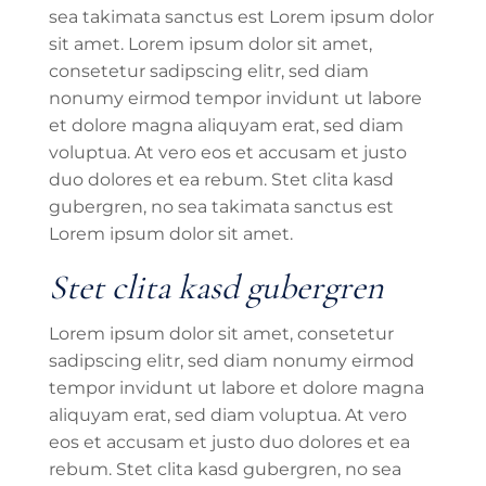
sea takimata sanctus est Lorem ipsum dolor
sit amet. Lorem ipsum dolor sit amet,
consetetur sadipscing elitr, sed diam
nonumy eirmod tempor invidunt ut labore
et dolore magna aliquyam erat, sed diam
voluptua. At vero eos et accusam et justo
duo dolores et ea rebum. Stet clita kasd
gubergren, no sea takimata sanctus est
Lorem ipsum dolor sit amet.
Stet clita kasd gubergren
Lorem ipsum dolor sit amet, consetetur
sadipscing elitr, sed diam nonumy eirmod
tempor invidunt ut labore et dolore magna
aliquyam erat, sed diam voluptua. At vero
eos et accusam et justo duo dolores et ea
rebum. Stet clita kasd gubergren, no sea