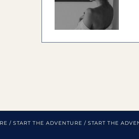
E / START THE ADVENTURE / START THE ADVE