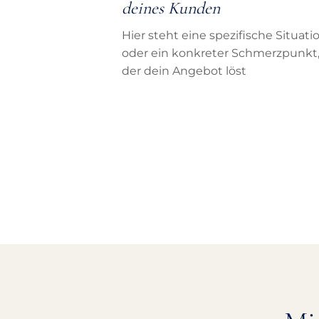
deines Kunden
Hier steht eine spezifische Situati
oder ein konkreter Schmerzpunkt
der dein Angebot löst