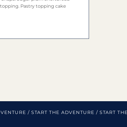
 topping. Pastry topping cake
DVENTURE / START THE ADVENTURE / START TH