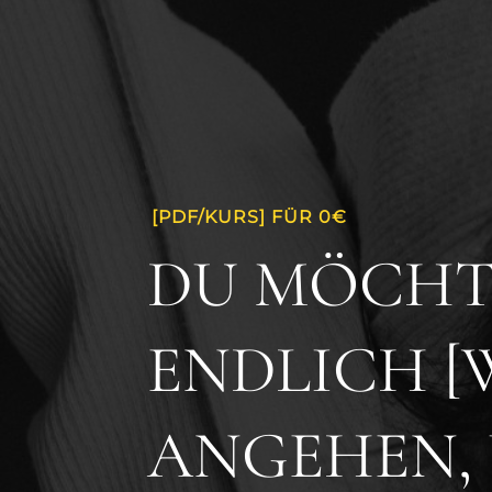
[PDF/KURS] FÜR 0€
DU MÖCHT
ENDLICH 
ANGEHEN, 