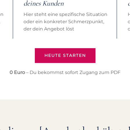
deines Kunden
on
Hier steht eine spezifische Situation
H
,
oder ein konkreter Schmerzpunkt,
der dein Angebot löst
HEUTE STARTEN
0 Euro
– Du bekommst sofort Zugang zum PDF