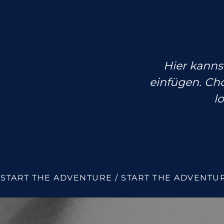
Hier kanns
einfügen. Ch
l
 START THE ADVENTURE / START THE ADVENTUR